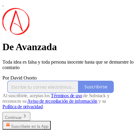
De Avanzada
Toda idea es falsa y toda persona inocente hasta que se demuestre lo
contrario
Por David Osorio
Suscribirse
Al suscribirte, aceptas los
Términos de uso
de Substack y
reconoces su
Aviso de recopilación de información
y su
Política de privacidad
.
Continuar
Suscríbete en la App