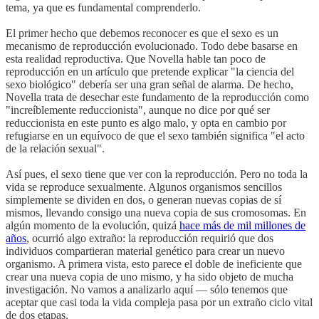
tema, ya que es fundamental comprenderlo.
El primer hecho que debemos reconocer es que el sexo es un
mecanismo de reproducción evolucionado. Todo debe basarse en
esta realidad reproductiva. Que Novella hable tan poco de
reproducción en un artículo que pretende explicar "la ciencia del
sexo biológico" debería ser una gran señal de alarma. De hecho,
Novella trata de desechar este fundamento de la reproducción como
"increíblemente reduccionista", aunque no dice por qué ser
reduccionista en este punto es algo malo, y opta en cambio por
refugiarse en un equívoco de que el sexo también significa "el acto
de la relación sexual".
Así pues, el sexo tiene que ver con la reproducción. Pero no toda la
vida se reproduce sexualmente. Algunos organismos sencillos
simplemente se dividen en dos, o generan nuevas copias de sí
mismos, llevando consigo una nueva copia de sus cromosomas. En
algún momento de la evolución, quizá
hace más de mil millones de
años
, ocurrió algo extraño: la reproducción requirió que dos
individuos compartieran material genético para crear un nuevo
organismo. A primera vista, esto parece el doble de ineficiente que
crear una nueva copia de uno mismo, y ha sido objeto de mucha
investigación. No vamos a analizarlo aquí — sólo tenemos que
aceptar que casi toda la vida compleja pasa por un extraño ciclo vital
de dos etapas.