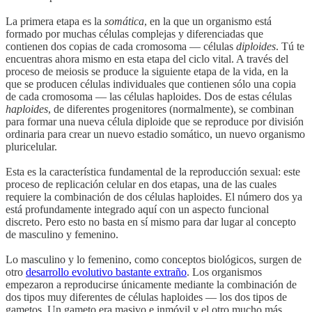
La primera etapa es la
somática
, en la que un organismo está
formado por muchas células complejas y diferenciadas que
contienen dos copias de cada cromosoma — células
diploides
. Tú te
encuentras ahora mismo en esta etapa del ciclo vital. A través del
proceso de meiosis se produce la siguiente etapa de la vida, en la
que se producen células individuales que contienen sólo una copia
de cada cromosoma — las células haploides. Dos de estas células
haploides
, de diferentes progenitores (normalmente), se combinan
para formar una nueva célula diploide que se reproduce por división
ordinaria para crear un nuevo estadio somático, un nuevo organismo
pluricelular.
Esta es la característica fundamental de la reproducción sexual: este
proceso de replicación celular en dos etapas, una de las cuales
requiere la combinación de dos células haploides. El número dos ya
está profundamente integrado aquí con un aspecto funcional
discreto. Pero esto no basta en sí mismo para dar lugar al concepto
de masculino y femenino.
Lo masculino y lo femenino, como conceptos biológicos, surgen de
otro
desarrollo evolutivo bastante extraño
. Los organismos
empezaron a reproducirse únicamente mediante la combinación de
dos tipos muy diferentes de células haploides — los dos tipos de
gametos. Un gameto era masivo e inmóvil y el otro mucho más