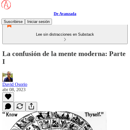
De Avanzada
Suscribirse
Iniciar sesión
Lee sin distracciones en Substack
La confusión de la mente moderna: Parte
I
David Osorio
abr 08, 2023