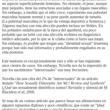
un aspecto superficialmente femenino. No obstante, el pene, aunque
muy pequeño, tiene las estructuras asociadas a un órgano masculino.
Sin embargo, a medida que el niño crece, experimenta una pubertad
masculina bastante normal y su pene puede aumentar de tamaño.
(La pubertad masculina es lo que da ventaja deportiva a Semenya.)
Algunos machos con esta afección pueden incluso ser fértiles. En
los poblados sudafricanos de la época del apartheid, era poco
probable que un bebé con esta afección recibiera un diagnóstico
médico adecuado, por lo que se le criaba como si fuera una mujer.
Sin embargo, es posible que tengan una "identidad sexual" femenina
porque han sido mal informados y probablemente engañados en su
vida posterior.
Este trastorno es excepcionalmente raro y sólo se han registrado
unos cientos de casos. Sin embargo, Novella nos da la impresión de
que los nacimientos "intersexuales" son muy frecuentes.
Novella cita una cifra del 2% de "intersexuales" de un artículo
titulado "
How Sexually Dimorphic Are We? Review and Synthesis
"
(¿Qué tan sexualmente dimórficos somos? Revisión y síntesis) de M
Blackless
et al
, 2000.
Se trata de un curioso artículo que parece basar sus afirmaciones en
algunos supuestos dudosos y poco científicos: que existe un "ideal
platónico" de hombre y mujer y que los humanos muestran un