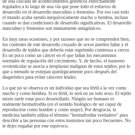
de una cascada de acontecimientos genéticos estrechamente
regulados a lo largo de una vía que pone todo el esfuerzo de
desarrollo en el desarrollo masculino o femenino. Por eso casi todo
el mundo acaba siendo inequívocamente macho o hembra, incluso
cuando se dan condiciones de desarrollo significativas. El desarrollo
masculino y femenino son mutuamente antagónicos.
En muy raras ocasiones, y por razones que no se comprenden bien,
los controles de este desarrollo cruzado de sexos pueden fallar y el
desarrollo de tejidos que debería estar suprimido comienza a crecer.
Es un poco como un cáncer en el que fallan los mecanismos
normales de regulación del crecimiento. Y, de hecho, el trastorno
ovotesticular se asocia a neoplasias malignas de estos tejidos, por lo
que a menudo se extirpan quirúrgicamente poco después del
diagnóstico para evitar cánceres letales.
Lo que no se observa es un individuo que sea fértil a la vez como
macho y como hembra. Si es fértil, lo será en un solo sexo. El tejido
mixto suele estar poco desarrollado. Ningún ser humano es
realmente hermafrodita (en el sentido biológico de ser capaz de
reproducirse como hombre y como mujer). Por desgracia, la
medicina también utiliza el término "hermafrodita verdadero" para
describir a las personas con estos trastornos tan poco frecuentes. No
te dejes engañar por este equívoco.