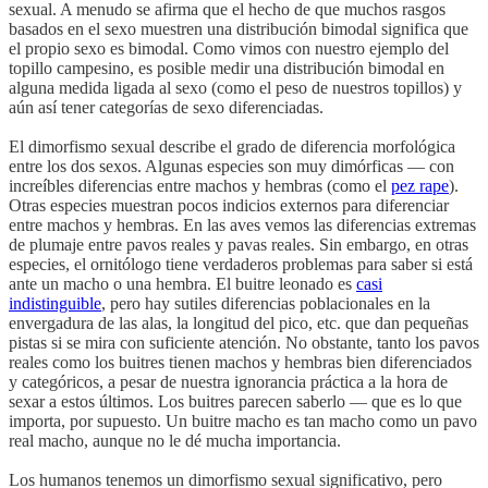
sexual. A menudo se afirma que el hecho de que muchos rasgos
basados en el sexo muestren una distribución bimodal significa que
el propio sexo es bimodal. Como vimos con nuestro ejemplo del
topillo campesino, es posible medir una distribución bimodal en
alguna medida ligada al sexo (como el peso de nuestros topillos) y
aún así tener categorías de sexo diferenciadas.
El dimorfismo sexual describe el grado de diferencia morfológica
entre los dos sexos. Algunas especies son muy dimórficas — con
increíbles diferencias entre machos y hembras (como el
pez rape
).
Otras especies muestran pocos indicios externos para diferenciar
entre machos y hembras. En las aves vemos las diferencias extremas
de plumaje entre pavos reales y pavas reales. Sin embargo, en otras
especies, el ornitólogo tiene verdaderos problemas para saber si está
ante un macho o una hembra. El buitre leonado es
casi
indistinguible
, pero hay sutiles diferencias poblacionales en la
envergadura de las alas, la longitud del pico, etc. que dan pequeñas
pistas si se mira con suficiente atención. No obstante, tanto los pavos
reales como los buitres tienen machos y hembras bien diferenciados
y categóricos, a pesar de nuestra ignorancia práctica a la hora de
sexar a estos últimos. Los buitres parecen saberlo — que es lo que
importa, por supuesto. Un buitre macho es tan macho como un pavo
real macho, aunque no le dé mucha importancia.
Los humanos tenemos un dimorfismo sexual significativo, pero