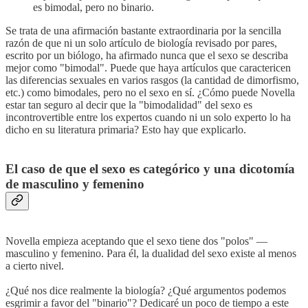
es bimodal, pero no binario.
Se trata de una afirmación bastante extraordinaria por la sencilla
razón de que ni un solo artículo de biología revisado por pares,
escrito por un biólogo, ha afirmado nunca que el sexo se describa
mejor como "bimodal". Puede que haya artículos que caractericen
las diferencias sexuales en varios rasgos (la cantidad de dimorfismo,
etc.) como bimodales, pero no el sexo en sí. ¿Cómo puede Novella
estar tan seguro al decir que la "bimodalidad" del sexo es
incontrovertible entre los expertos cuando ni un solo experto lo ha
dicho en su literatura primaria? Esto hay que explicarlo.
El caso de que el sexo es categórico y una dicotomía
de masculino y femenino
Novella empieza aceptando que el sexo tiene dos "polos" —
masculino y femenino. Para él, la dualidad del sexo existe al menos
a cierto nivel.
¿Qué nos dice realmente la biología? ¿Qué argumentos podemos
esgrimir a favor del "binario"? Dedicaré un poco de tiempo a este