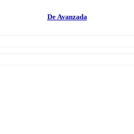
De Avanzada