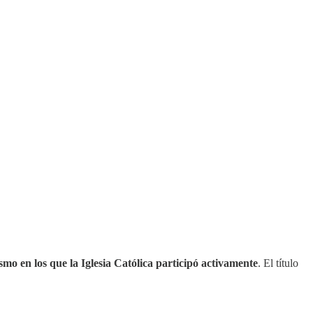
smo en los que la Iglesia Católica participó activamente
. El título