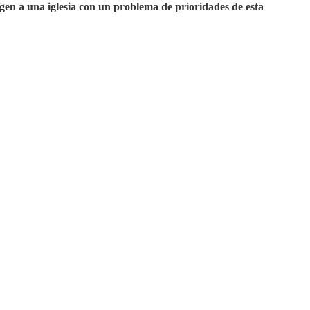
en a una iglesia con un problema de prioridades de esta