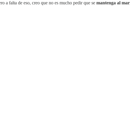
pero a falta de eso, creo que no es mucho pedir que se
mantenga al marg