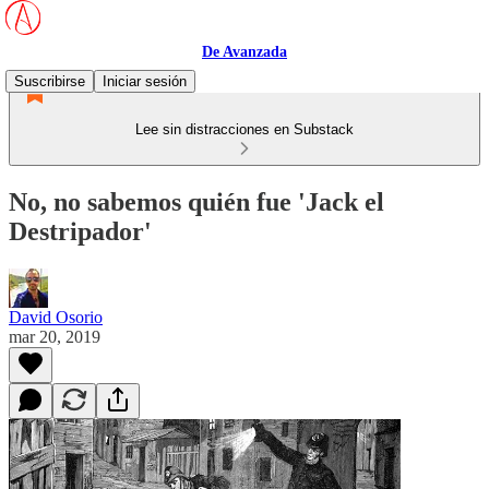
De Avanzada
Suscribirse
Iniciar sesión
Lee sin distracciones en Substack
No, no sabemos quién fue 'Jack el
Destripador'
David Osorio
mar 20, 2019