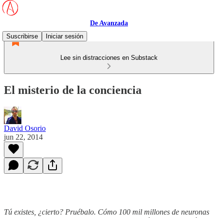
De Avanzada
Suscribirse
Iniciar sesión
Lee sin distracciones en Substack
El misterio de la conciencia
David Osorio
jun 22, 2014
Tú existes, ¿cierto? Pruébalo. Cómo 100 mil millones de neuronas