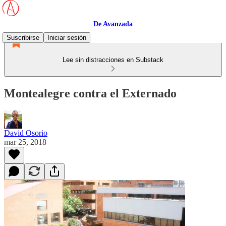
De Avanzada
Suscribirse
Iniciar sesión
Lee sin distracciones en Substack
Montealegre contra el Externado
David Osorio
mar 25, 2018