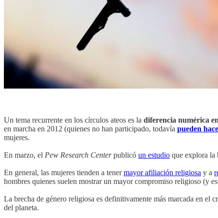
Un tema recurrente en los círculos ateos es la
diferencia numérica e
en marcha en 2012 (quienes no han participado, todavía
pueden hace
mujeres.
En marzo, el
Pew Research Center
publicó
un estudio
que explora la 
En general, las mujeres tienden a tener
mayor afiliación religiosa
y a
r
hombres quienes suelen mostrar un mayor compromiso religioso (y est
La brecha de género religiosa es definitivamente más marcada en el cri
del planeta.