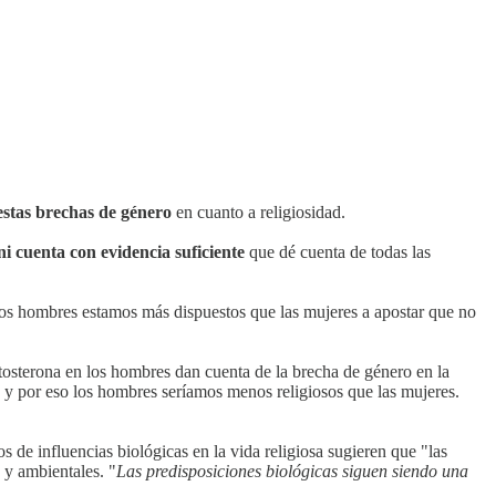
estas brechas de género
en cuanto a religiosidad.
ni cuenta con evidencia suficiente
que dé cuenta de todas las
os hombres estamos más dispuestos que las mujeres a apostar que no
stosterona en los hombres dan cuenta de la brecha de género en la
, y por eso los hombres seríamos menos religiosos que las mujeres.
s de influencias biológicas en la vida religiosa sugieren que "las
 y ambientales. "
Las predisposiciones biológicas siguen siendo una