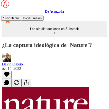
De Avanzada
Suscribirse
Iniciar sesión
Lee sin distracciones en Substack
¿La captura ideológica de 'Nature'?
David Osorio
oct 15, 2022