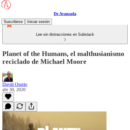
De Avanzada
Suscribirse
Iniciar sesión
Lee sin distracciones en Substack
Planet of the Humans, el malthusianismo
reciclado de Michael Moore
David Osorio
abr 30, 2020