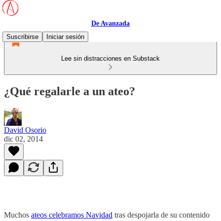
De Avanzada
Suscribirse
Iniciar sesión
Lee sin distracciones en Substack
¿Qué regalarle a un ateo?
David Osorio
dic 02, 2014
Muchos
ateos celebramos Navidad
tras despojarla de su contenido