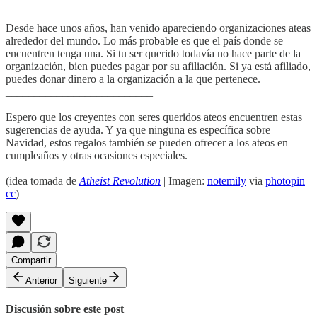
Desde hace unos años, han venido apareciendo organizaciones ateas
alrededor del mundo. Lo más probable es que el país donde se
encuentren tenga una. Si tu ser querido todavía no hace parte de la
organización, bien puedes pagar por su afiliación. Si ya está afiliado,
puedes donar dinero a la organización a la que pertenece.
__________________________
Espero que los creyentes con seres queridos ateos encuentren estas
sugerencias de ayuda. Y ya que ninguna es específica sobre
Navidad, estos regalos también se pueden ofrecer a los ateos en
cumpleaños y otras ocasiones especiales.
(idea tomada de
Atheist Revolution
| Imagen:
notemily
via
photopin
cc
)
Compartir
Anterior
Siguiente
Discusión sobre este post