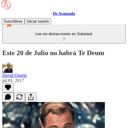
De Avanzada
Suscribirse
Iniciar sesión
Lee sin distracciones en Substack
Este 20 de Julio no habrá Te Deum
David Osorio
jul 01, 2017