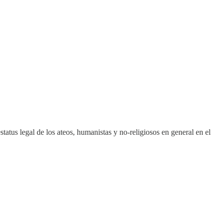
atus legal de los ateos, humanistas y no-religiosos en general en el