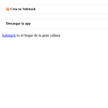
Crea tu Substack
Descargar la app
Substack
es el hogar de la gran cultura