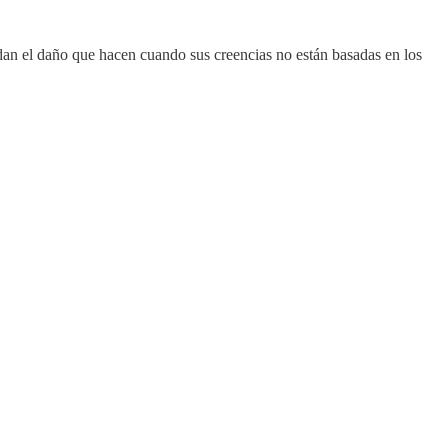
dan el daño que hacen cuando sus creencias no están basadas en los