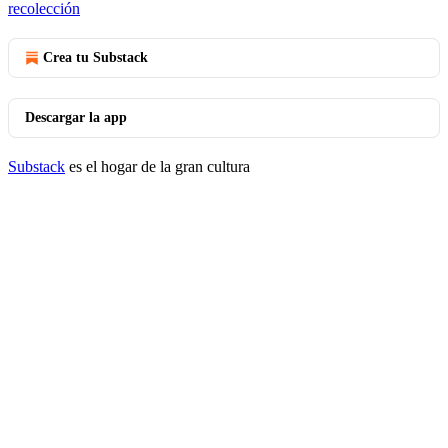
recolección
Crea tu Substack
Descargar la app
Substack
es el hogar de la gran cultura