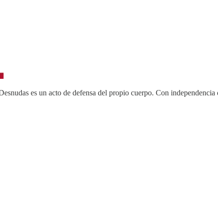
esnudas es un acto de defensa del propio cuerpo. Con independencia del