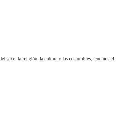
 sexo, la religión, la cultura o las costumbres, tenemos el