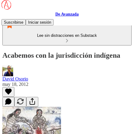
De Avanzada
Suscribirse
Iniciar sesión
Lee sin distracciones en Substack
Acabemos con la jurisdicción indígena
David Osorio
may 18, 2012