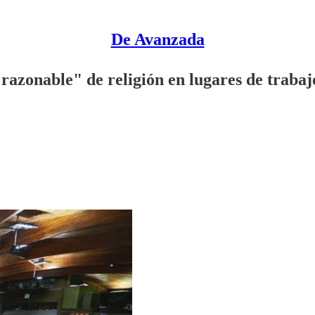
De Avanzada
azonable" de religión en lugares de trabaj