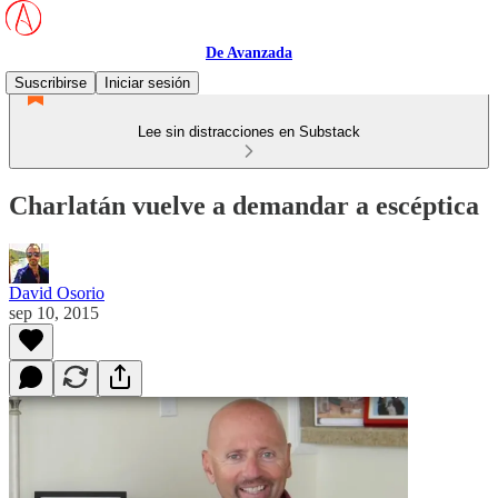
De Avanzada
Suscribirse
Iniciar sesión
Lee sin distracciones en Substack
Charlatán vuelve a demandar a escéptica
David Osorio
sep 10, 2015