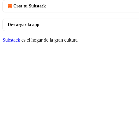
Crea tu Substack
Descargar la app
Substack
es el hogar de la gran cultura