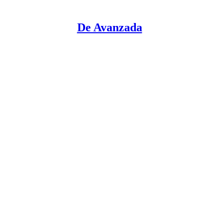
De Avanzada