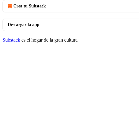
Crea tu Substack
Descargar la app
Substack
es el hogar de la gran cultura