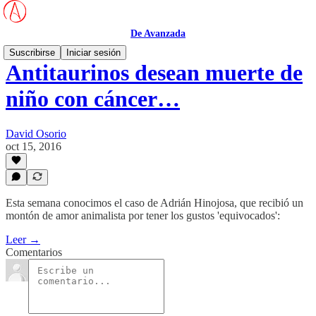
De Avanzada
Suscribirse
Iniciar sesión
Antitaurinos desean muerte de
niño con cáncer…
David Osorio
oct 15, 2016
Esta semana conocimos el caso de Adrián Hinojosa, que recibió un
montón de amor animalista por tener los gustos 'equivocados':
Leer →
Comentarios