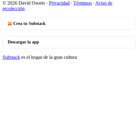
© 2026 David Osorio
·
Privacidad
∙
Términos
∙
Aviso de
recolección
Crea tu Substack
Descargar la app
Substack
es el hogar de la gran cultura