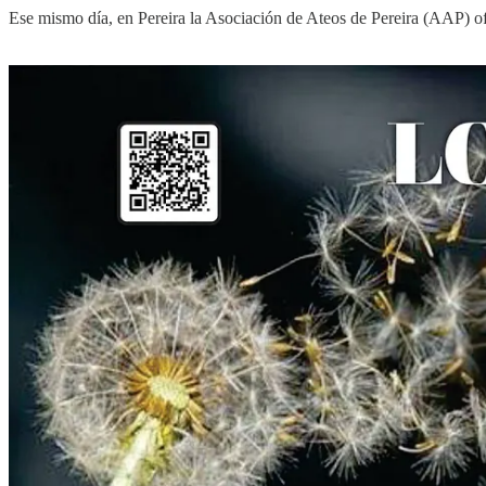
Ese mismo día, en Pereira la Asociación de Ateos de Pereira (AAP) o