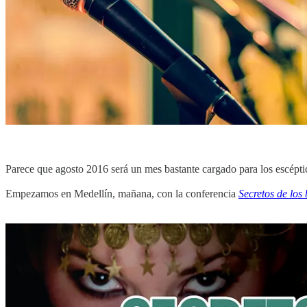
Parece que agosto 2016 será un mes bastante cargado para los escépti
Empezamos en Medellín, mañana, con la conferencia
Secretos de los 