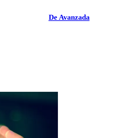
De Avanzada