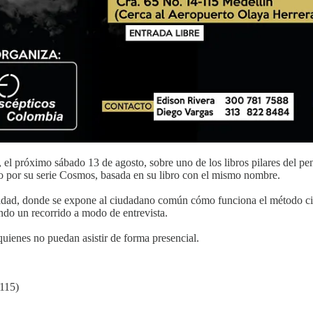
, el próximo sábado 13 de agosto, sobre uno de los libros pilares del 
so por su serie Cosmos, basada en su libro con el mismo nombre.
dad, donde se expone al ciudadano común cómo funciona el método cien
iendo un recorrido a modo de entrevista.
uienes no puedan asistir de forma presencial.
 115)