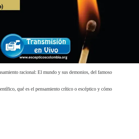
pensamiento racional: El mundo y sus demonios, del famoso
tífico, qué es el pensamiento crítico o escéptico y cómo