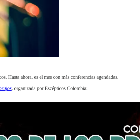
cos. Hasta ahora, es el mes con más conferencias agendadas.
brujos
, organizada por Escépticos Colombia: