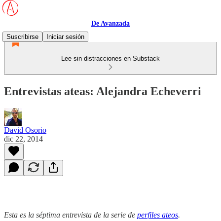
De Avanzada
Suscribirse
Iniciar sesión
Lee sin distracciones en Substack
Entrevistas ateas: Alejandra Echeverri
David Osorio
dic 22, 2014
Esta es la séptima entrevista de la serie de
perfiles ateos
.