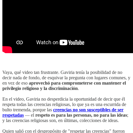
Vaya, qué video tan frustrante. Gaviria tenía la posibilidad de no
decir nada de fondo, de esquivar la pregunta con lugares comunes, y
en vez de eso
aprovechó para comprometerse con mantener el
privilegio religioso y la discriminación
.
En el video, Gaviria no desperdicia la oportunidad de decir que él
respeta todas las creencias religiosas, lo que ya es una escurrida de
bulto tremenda, porque las
creencias no son susceptibles de ser
respetadas
— el
respeto es para las personas, no para las ideas
;
y las creencias religiosas son, en últimas, colecciones de ideas.
Quien salió con el despropósito de "respetar las creencias" fueron