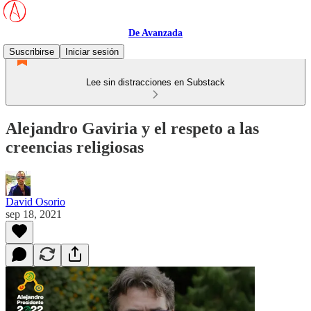
De Avanzada
Suscribirse
Iniciar sesión
Lee sin distracciones en Substack
Alejandro Gaviria y el respeto a las
creencias religiosas
David Osorio
sep 18, 2021