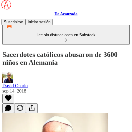
De Avanzada
Suscribirse
Iniciar sesión
Lee sin distracciones en Substack
Sacerdotes católicos abusaron de 3600
niños en Alemania
David Osorio
sep 14, 2018