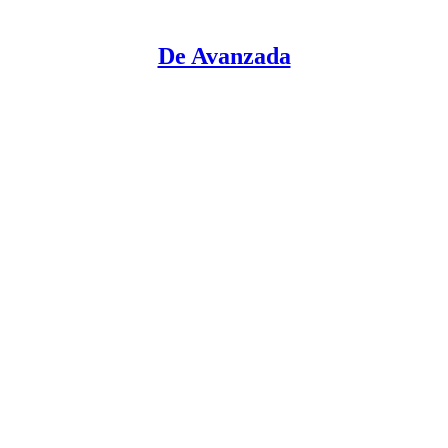
De Avanzada