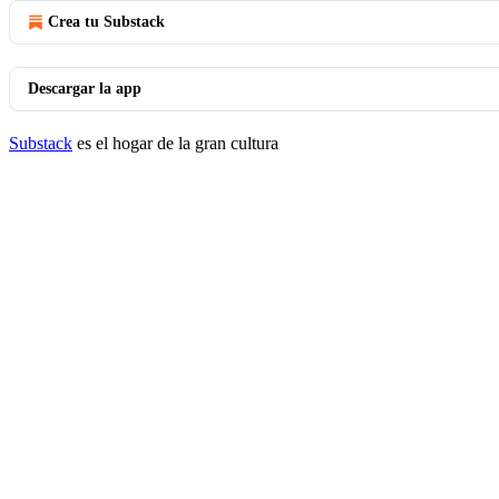
Crea tu Substack
Descargar la app
Substack
es el hogar de la gran cultura