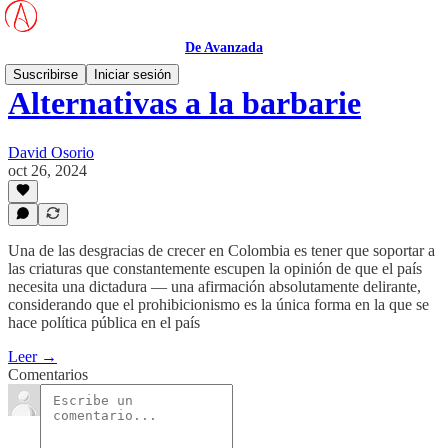
De Avanzada
Suscribirse
Iniciar sesión
Alternativas a la barbarie
David Osorio
oct 26, 2024
Una de las desgracias de crecer en Colombia es tener que soportar a
las criaturas que constantemente escupen la opinión de que el país
necesita una dictadura — una afirmación absolutamente delirante,
considerando que el prohibicionismo es la única forma en la que se
hace política pública en el país
Leer →
Comentarios