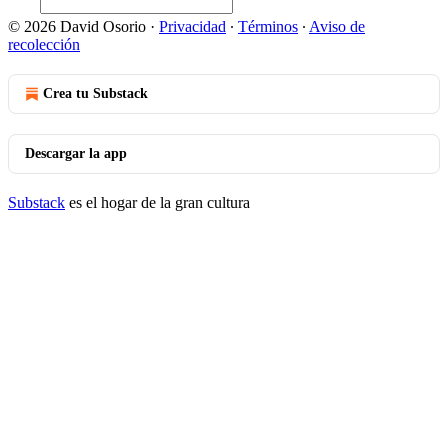
© 2026 David Osorio
·
Privacidad
∙
Términos
∙
Aviso de
recolección
Crea tu Substack
Descargar la app
Substack
es el hogar de la gran cultura