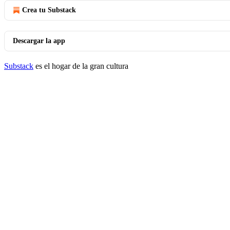
Crea tu Substack
Descargar la app
Substack
es el hogar de la gran cultura