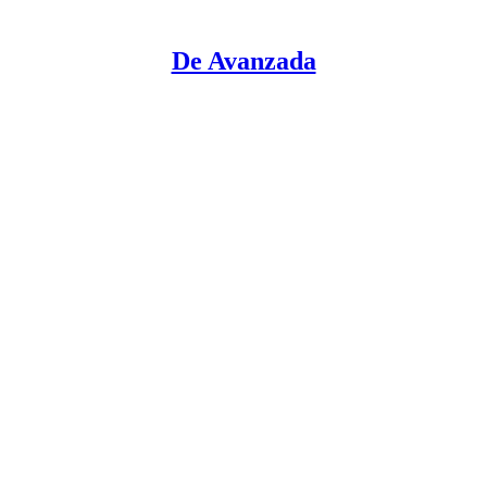
De Avanzada