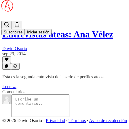
Entrevistas ateas: Ana Vélez
Suscribirse
Iniciar sesión
David Osorio
sep 29, 2014
Esta es la segunda entrevista de la serie de perfiles ateos.
Leer →
Comentarios
© 2026 David Osorio
·
Privacidad
∙
Términos
∙
Aviso de recolección