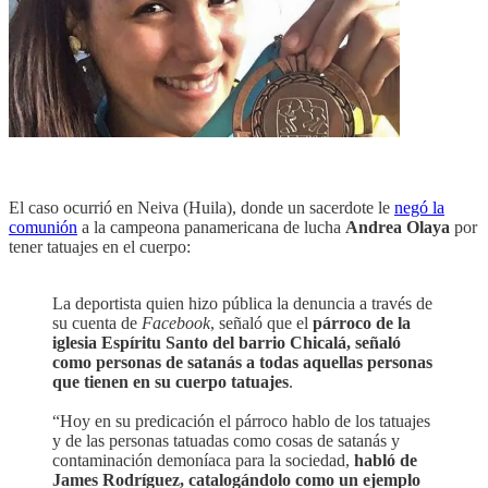
El caso ocurrió en Neiva (Huila), donde un sacerdote le
negó la
comunión
a la campeona panamericana de lucha
Andrea Olaya
por
tener tatuajes en el cuerpo:
La deportista quien hizo pública la denuncia a través de
su cuenta de
Facebook
, señaló que el
párroco de la
iglesia Espíritu Santo del barrio Chicalá, señaló
como personas de satanás a todas aquellas personas
que tienen en su cuerpo tatuajes
.
“Hoy en su predicación el párroco hablo de los tatuajes
y de las personas tatuadas como cosas de satanás y
contaminación demoníaca para la sociedad,
habló de
James Rodríguez, catalogándolo como un ejemplo