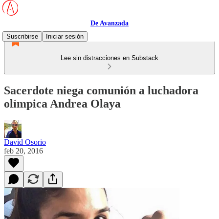
De Avanzada
Suscribirse
Iniciar sesión
Lee sin distracciones en Substack
Sacerdote niega comunión a luchadora
olímpica Andrea Olaya
David Osorio
feb 20, 2016