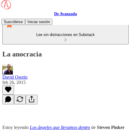
De Avanzada
Suscribirse
Iniciar sesión
Lee sin distracciones en Substack
La anocracia
David Osorio
feb 26, 2015
Estoy leyendo
Los ángeles que llevamos dentro
de
Steven Pinker