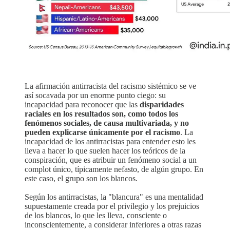
La afirmación antirracista del racismo sistémico se ve
así socavada por un enorme punto ciego: su
incapacidad para reconocer que las
disparidades
raciales en los resultados son, como todos los
fenómenos sociales, de causa multivariada, y no
pueden explicarse únicamente por el racismo
. La
incapacidad de los antirracistas para entender esto les
lleva a hacer lo que suelen hacer los teóricos de la
conspiración, que es atribuir un fenómeno social a un
complot único, típicamente nefasto, de algún grupo. En
este caso, el grupo son los blancos.
Según los antirracistas, la "blancura" es una mentalidad
supuestamente creada por el privilegio y los prejuicios
de los blancos, lo que les lleva, consciente o
inconscientemente, a considerar inferiores a otras razas