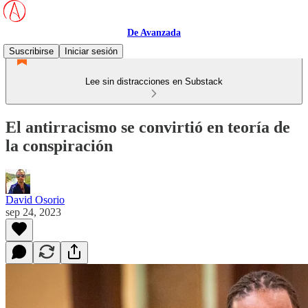
De Avanzada
Suscribirse
Iniciar sesión
Lee sin distracciones en Substack
El antirracismo se convirtió en teoría de
la conspiración
David Osorio
sep 24, 2023