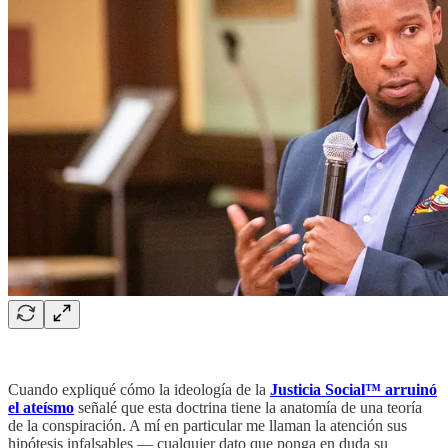
Cuando expliqué cómo la ideología de la
Justicia Social™ arruinó
el ateísmo
señalé que esta doctrina tiene la anatomía de una teoría
de la conspiración. A mí en particular me llaman la atención sus
hipótesis infalsables — cualquier dato que ponga en duda su