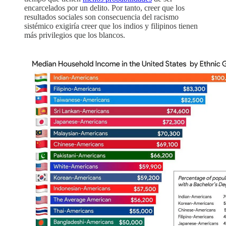
encarcelados por un delito. Por tanto, creer que los
resultados sociales son consecuencia del racismo
sistémico exigiría creer que los indios y filipinos tienen
más privilegios que los blancos.