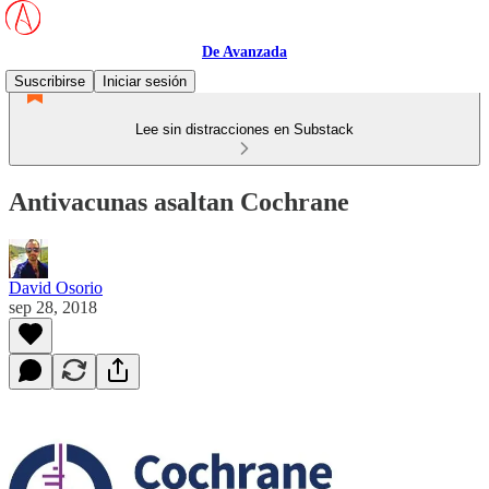
De Avanzada
Suscribirse
Iniciar sesión
Lee sin distracciones en Substack
Antivacunas asaltan Cochrane
David Osorio
sep 28, 2018