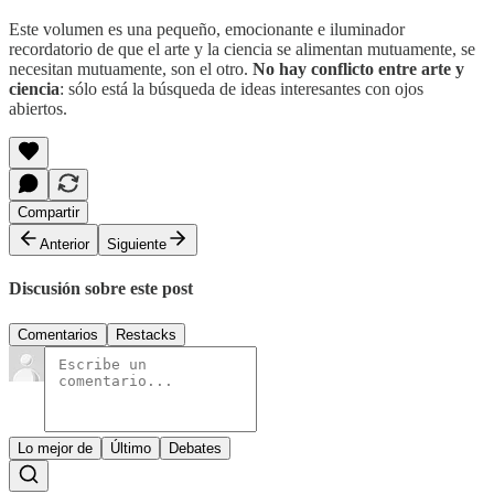
Este volumen es una pequeño, emocionante e iluminador
recordatorio de que el arte y la ciencia se alimentan mutuamente, se
necesitan mutuamente, son el otro.
No hay conflicto entre arte y
ciencia
: sólo está la búsqueda de ideas interesantes con ojos
abiertos.
Compartir
Anterior
Siguiente
Discusión sobre este post
Comentarios
Restacks
Lo mejor de
Último
Debates