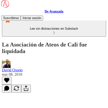
De Avanzada
Suscribirse
Iniciar sesión
Lee sin distracciones en Substack
La Asociación de Ateos de Cali fue
liquidada
David Osorio
mar 08, 2018