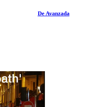
De Avanzada