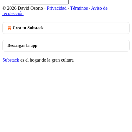
© 2026 David Osorio
·
Privacidad
∙
Términos
∙
Aviso de
recolección
Crea tu Substack
Descargar la app
Substack
es el hogar de la gran cultura