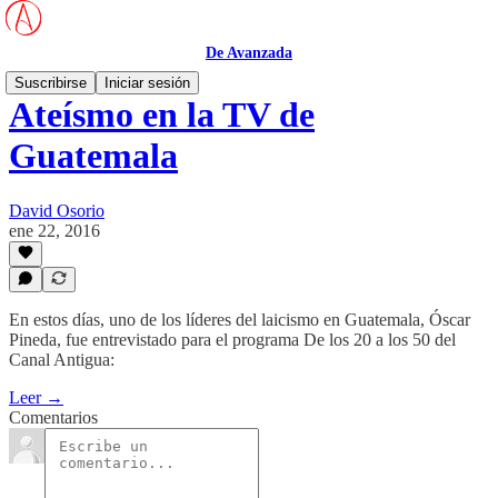
De Avanzada
Suscribirse
Iniciar sesión
Ateísmo en la TV de
Guatemala
David Osorio
ene 22, 2016
En estos días, uno de los líderes del laicismo en Guatemala, Óscar
Pineda, fue entrevistado para el programa De los 20 a los 50 del
Canal Antigua:
Leer →
Comentarios