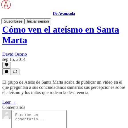
De Avanzada
Suscribirse
Iniciar sesión
Cómo ven el ateísmo en Santa
Marta
David Osorio
sep 15, 2014
El grupo de Ateos de Santa Marta acaba de publicar un video en el
que preguntan a sus conciudadanos samarios sus percepciones sobre
el ateísmo y los mitos que rodean la descreencia:
Leer →
Comentarios