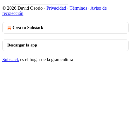
© 2026 David Osorio
·
Privacidad
∙
Términos
∙
Aviso de
recolección
Crea tu Substack
Descargar la app
Substack
es el hogar de la gran cultura