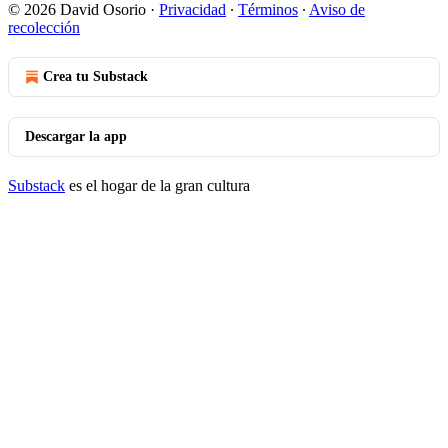
© 2026 David Osorio
·
Privacidad
∙
Términos
∙
Aviso de
recolección
Crea tu Substack
Descargar la app
Substack
es el hogar de la gran cultura