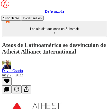
De Avanzada
Suscribirse
Iniciar sesión
Lee sin distracciones en Substack
Ateos de Latinoamérica se desvinculan de
Atheist Alliance International
David Osorio
may 23, 2022