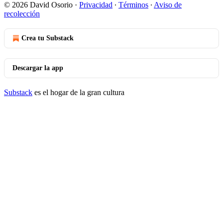
© 2026 David Osorio
·
Privacidad
∙
Términos
∙
Aviso de
recolección
Crea tu Substack
Descargar la app
Substack
es el hogar de la gran cultura