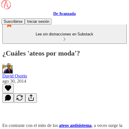
De Avanzada
Suscribirse
Iniciar sesión
Lee sin distracciones en Substack
¿Cuáles 'ateos por moda'?
David Osorio
ago 30, 2014
En contraste con el mito de los
ateos antisistema
, a veces surge la