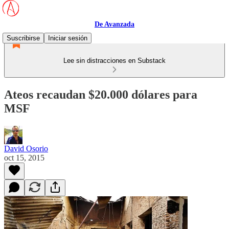
De Avanzada
Suscribirse
Iniciar sesión
Lee sin distracciones en Substack
Ateos recaudan $20.000 dólares para
MSF
David Osorio
oct 15, 2015