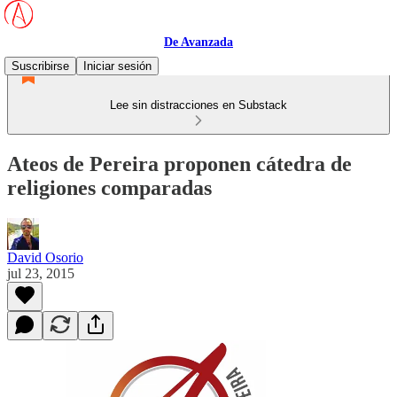
De Avanzada
Suscribirse
Iniciar sesión
Lee sin distracciones en Substack
Ateos de Pereira proponen cátedra de
religiones comparadas
David Osorio
jul 23, 2015