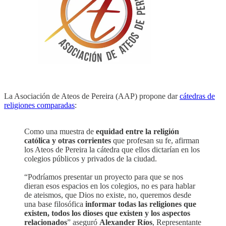
La Asociación de Ateos de Pereira (AAP) propone dar
cátedras de
religiones comparadas
:
Como una muestra de
equidad entre la religión
católica y otras corrientes
que profesan su fe, afirman
los Ateos de Pereira la cátedra que ellos dictarían en los
colegios públicos y privados de la ciudad.
“Podríamos presentar un proyecto para que se nos
dieran esos espacios en los colegios, no es para hablar
de ateismos, que Dios no existe, no, queremos desde
una base filosófica
informar todas las religiones que
existen, todos los dioses que existen y los aspectos
relacionados
” aseguró
Alexander Ríos
, Representante