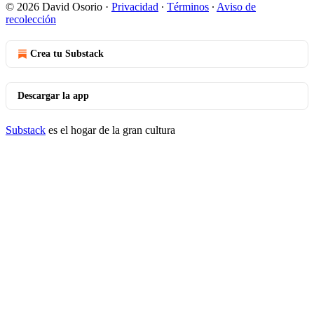
© 2026 David Osorio
·
Privacidad
∙
Términos
∙
Aviso de
recolección
Crea tu Substack
Descargar la app
Substack
es el hogar de la gran cultura