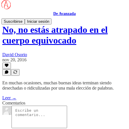
De Avanzada
Suscribirse
Iniciar sesión
No, no estás atrapado en el
cuerpo equivocado
David Osorio
nov 20, 2016
En muchas ocasiones, muchas buenas ideas terminan siendo
desechadas o ridiculizadas por una mala elección de palabras.
Leer →
Comentarios