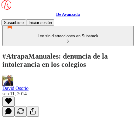
De Avanzada
Suscribirse
Iniciar sesión
Lee sin distracciones en Substack
#AtrapaManuales: denuncia de la
intolerancia en los colegios
David Osorio
sep 11, 2014