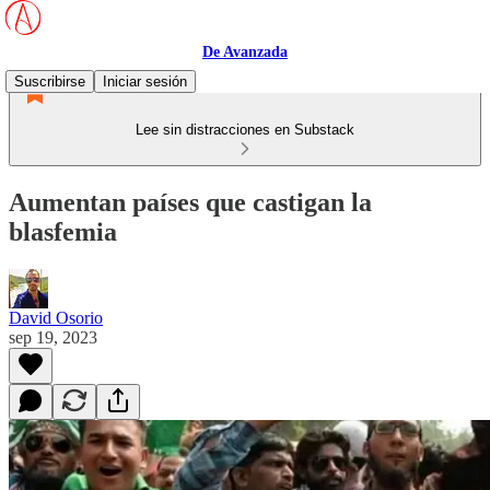
De Avanzada
Suscribirse
Iniciar sesión
Lee sin distracciones en Substack
Aumentan países que castigan la
blasfemia
David Osorio
sep 19, 2023