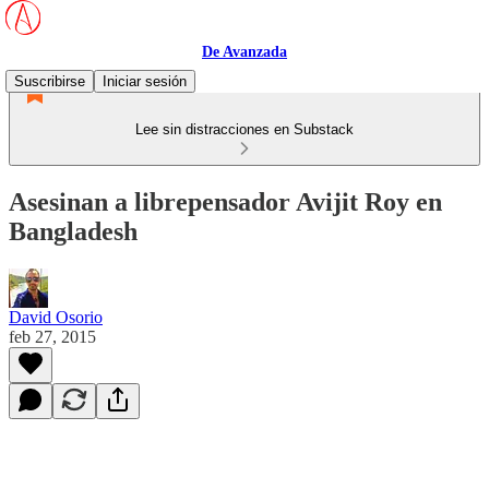
De Avanzada
Suscribirse
Iniciar sesión
Lee sin distracciones en Substack
Asesinan a librepensador Avijit Roy en
Bangladesh
David Osorio
feb 27, 2015