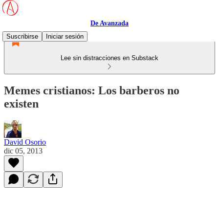
De Avanzada
Suscribirse
Iniciar sesión
Lee sin distracciones en Substack
Memes cristianos: Los barberos no
existen
David Osorio
dic 05, 2013