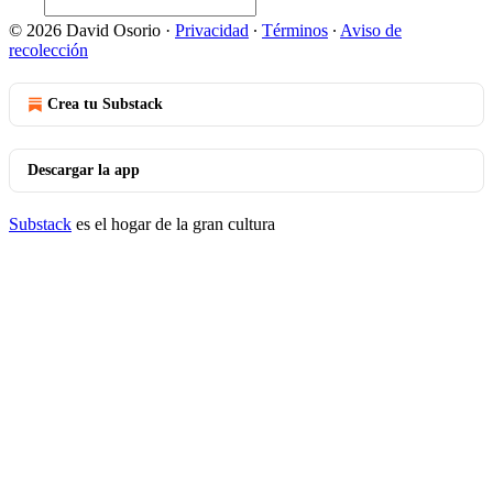
© 2026 David Osorio
·
Privacidad
∙
Términos
∙
Aviso de
recolección
Crea tu Substack
Descargar la app
Substack
es el hogar de la gran cultura